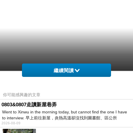
繼續閱讀
你可能感興趣的文章
0803&0807走讀新屋巷弄
Went to Xinwu in the morning today, but cannot find the one I have
to interview. 早上前往新屋，炎熱高溫卻沒找到圖書館、區公所
2026-08-09
….