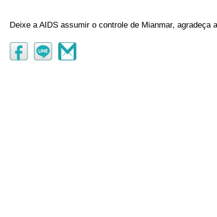
Deixe a AIDS assumir o controle de Mianmar, agradeça 