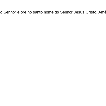
ao Senhor e ore no santo nome do Senhor Jesus Cristo, Am