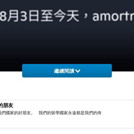
繼續閱讀
的朋友
是我們國家的好朋友。 我們的留學國家永遠都是我們的倚