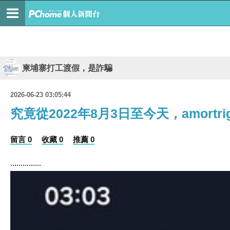
柬埔寨打工渡假，是詐騙
2026-06-23 03:05:44
究竟從2022年8月3日至今天，amort
留言 0
收藏 0
推薦 0
...............