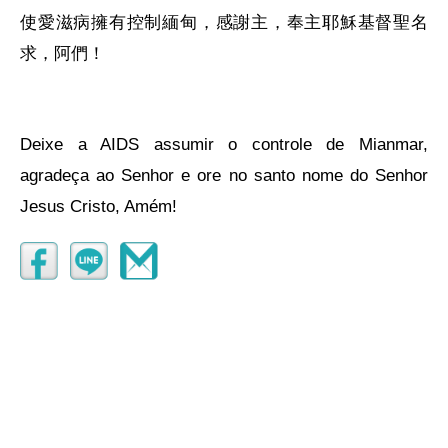
使愛滋病擁有控制緬甸，感謝主，奉主耶穌基督聖名
求，阿們！
Deixe a AIDS assumir o controle de Mianmar,
agradeça ao Senhor e ore no santo nome do Senhor
Jesus Cristo, Amém!