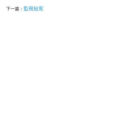
監視短宣
下一篇：