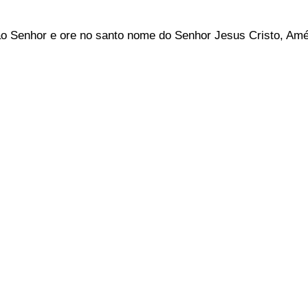
ao Senhor e ore no santo nome do Senhor Jesus Cristo, Am