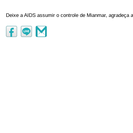
Deixe a AIDS assumir o controle de Mianmar, agradeça 