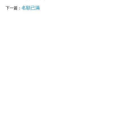
名額已滿
下一篇：