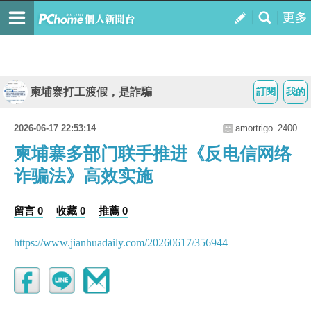
柬埔寨打工渡假，是詐騙
訂閱
我的
2026-06-17 22:53:14
amortrigo_2400
柬埔寨多部门联手推进《反电信网络
诈骗法》高效实施
留言 0
收藏 0
推薦 0
https://www.jianhuadaily.com/20260617/356944