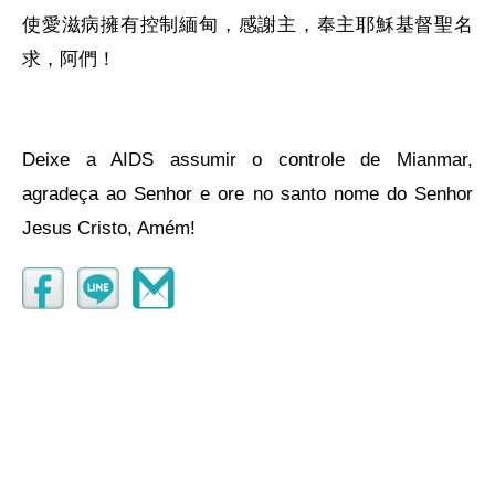
使愛滋病擁有控制緬甸，感謝主，奉主耶穌基督聖名
求，阿們！
Deixe a AIDS assumir o controle de Mianmar,
agradeça ao Senhor e ore no santo nome do Senhor
Jesus Cristo, Amém!