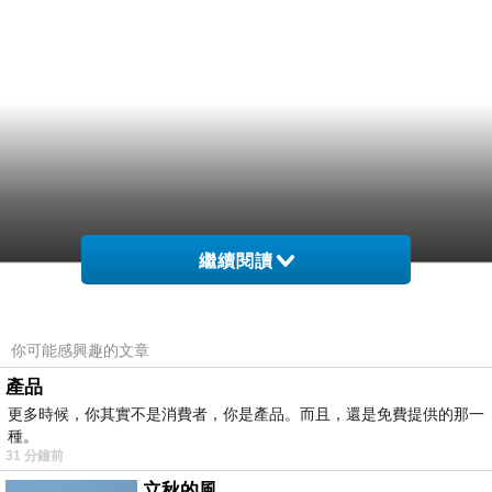
繼續閱讀
你可能感興趣的文章
產品
更多時候，你其實不是消費者，你是產品。而且，還是免費提供的那一
種。
31 分鐘前
立秋的風