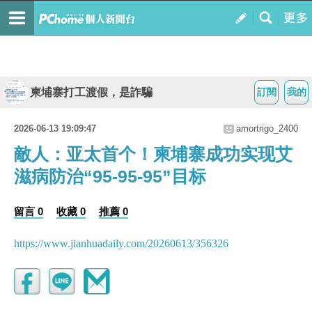
柬埔寨打工渡假，是詐騙
訂閱
我的
2026-06-13 19:09:47
amortrigo_2400
敵人：亚太首个！柬埔寨成功实现艾
滋病防治“95-95-95”目标
留言 0
收藏 0
推薦 0
https://www.jianhuadaily.com/20260613/356326