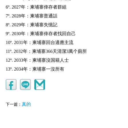
6º. 2027年：柬埔寨倖存者群組
7º. 2028年：柬埔寨
普通話
8º. 2029年：柬埔寨失憶記
9º. 2030年：柬埔寨倖存者找回自己
10º. 2031年：柬埔寨回台適應主流
11º. 2032年：柬埔寨366天清潔3萬个廁所
12º. 2033年：柬埔寨沒国籍人士
13º. 2034年：柬埔寨一沒所有
真的
下一篇：