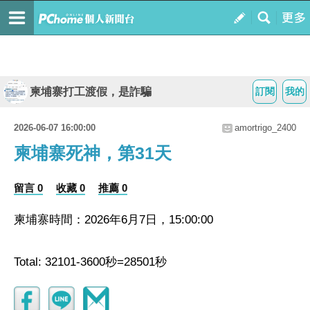
柬埔寨打工渡假，是詐騙
訂閱
我的
2026-06-07 16:00:00
amortrigo_2400
柬埔寨死神，第31天
留言 0
收藏 0
推薦 0
柬埔寨時間：2026年6月7日，15:00:00
Total: 32101-3600秒=28501秒