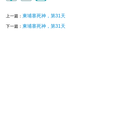
柬埔寨死神，第31天
上一篇：
柬埔寨死神，第31天
下一篇：