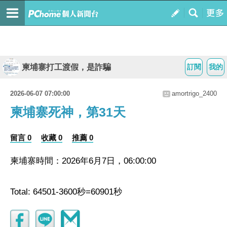
柬埔寨打工渡假，是詐騙
訂閱
我的
2026-06-07 07:00:00
amortrigo_2400
柬埔寨死神，第31天
留言 0
收藏 0
推薦 0
柬埔寨時間：2026年6月7日，06:00:00
Total: 64501-3600秒=60901秒