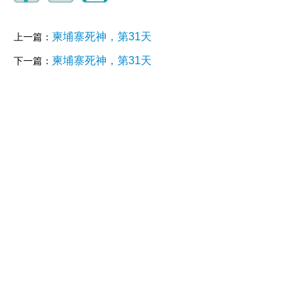
柬埔寨死神，第31天
上一篇：
柬埔寨死神，第31天
下一篇：