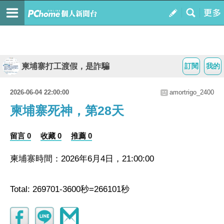
柬埔寨打工渡假，是詐騙
訂閱
我的
2026-06-04 22:00:00
amortrigo_2400
柬埔寨死神，第28天
留言 0
收藏 0
推薦 0
柬埔寨時間：2026年6月4日，21:00:00
Total: 269701-3600秒=266101秒