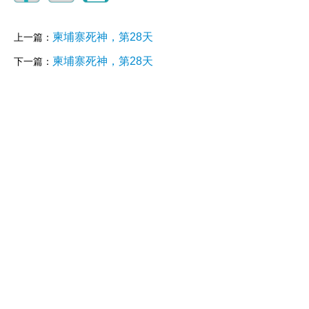
柬埔寨死神，第28天
上一篇：
柬埔寨死神，第28天
下一篇：