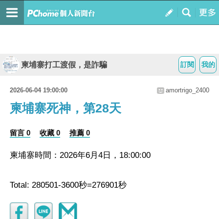
柬埔寨打工渡假，是詐騙
訂閱
我的
2026-06-04 19:00:00
amortrigo_2400
柬埔寨死神，第28天
留言 0
收藏 0
推薦 0
柬埔寨時間：2026年6月4日，18:00:00
Total: 280501-3600秒=276901秒