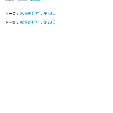
柬埔寨死神，第28天
上一篇：
柬埔寨死神，第28天
下一篇：