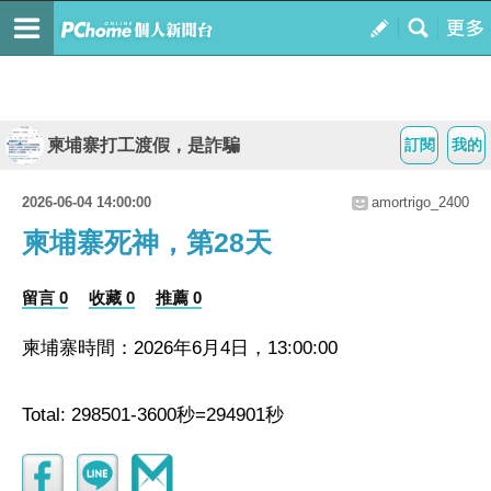
柬埔寨打工渡假，是詐騙
訂閱
我的
2026-06-04 14:00:00
amortrigo_2400
柬埔寨死神，第28天
留言 0
收藏 0
推薦 0
柬埔寨時間：2026年6月4日，13:00:00
Total: 298501-3600秒=294901秒