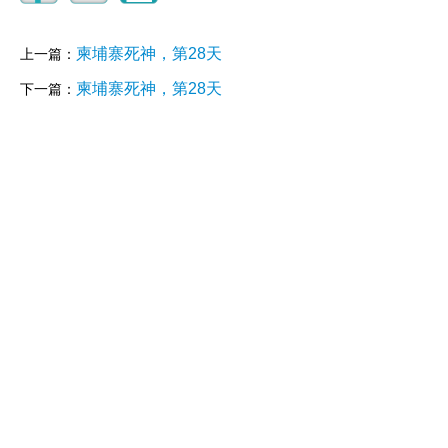
柬埔寨死神，第28天
上一篇：
柬埔寨死神，第28天
下一篇：