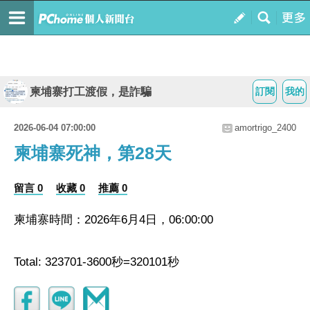
柬埔寨打工渡假，是詐騙
訂閱
我的
2026-06-04 07:00:00
amortrigo_2400
柬埔寨死神，第28天
留言 0
收藏 0
推薦 0
柬埔寨時間：2026年6月4日，06:00:00
Total: 323701-3600秒=320101秒