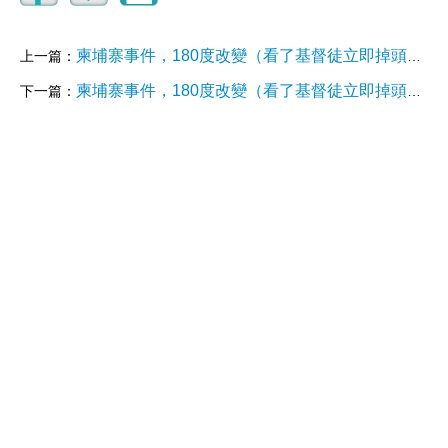
柬埔寨事件，180度改變（看了基督徒立即掉頭走，第83天）
上一篇：
柬埔寨事件，180度改變（看了基督徒立即掉頭走，第85天）
下一篇：