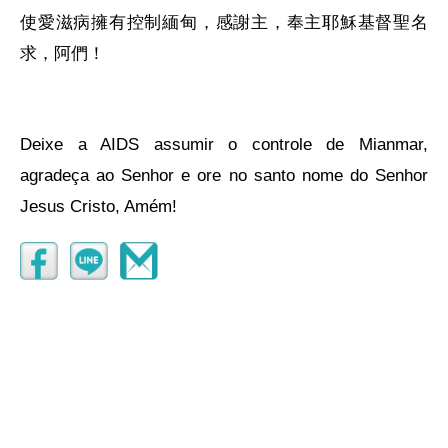
使愛滋病擁有控制緬甸，感謝主，奉主耶穌基督聖名
求，阿們！
Deixe a AIDS assumir o controle de Mianmar,
agradeça ao Senhor e ore no santo nome do Senhor
Jesus Cristo, Amém!