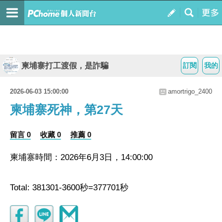
柬埔寨打工渡假，是詐騙
訂閱
我的
2026-06-03 15:00:00
amortrigo_2400
柬埔寨死神，第27天
留言 0
收藏 0
推薦 0
柬埔寨時間：2026年6月3日，14:00:00
Total: 381301-3600秒=377701秒