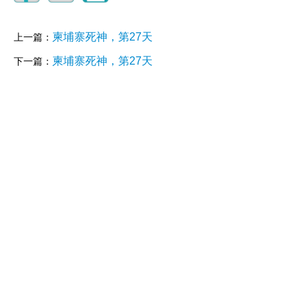
柬埔寨死神，第27天
上一篇：
柬埔寨死神，第27天
下一篇：