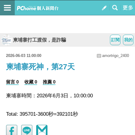
柬埔寨打工渡假，是詐騙
訂閱
我的
2026-06-03 11:00:00
amortrigo_2400
柬埔寨死神，第27天
留言 0
收藏 0
推薦 0
柬埔寨時間：2026年6月3日，10:00:00
Total: 395701-3600秒=392101秒