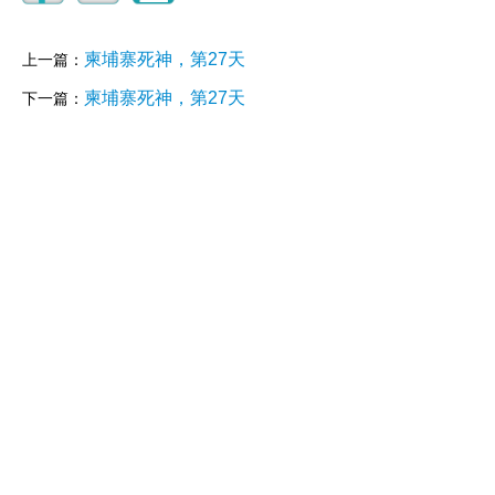
柬埔寨死神，第27天
上一篇：
柬埔寨死神，第27天
下一篇：