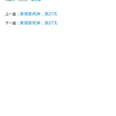
柬埔寨死神，第27天
上一篇：
柬埔寨死神，第27天
下一篇：