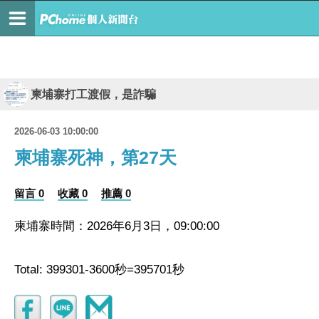
柬埔寨打工渡假，是詐騙
2026-06-03 10:00:00
柬埔寨死神，第27天
留言 0
收藏 0
推薦 0
柬埔寨時間：2026年6月3日，09:00:00
Total: 399301-3600秒=395701秒