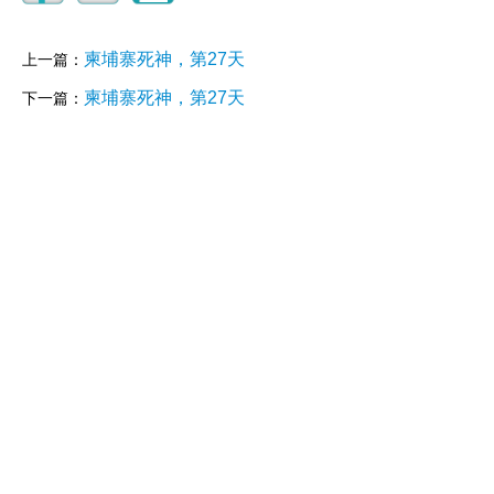
柬埔寨死神，第27天
上一篇：
柬埔寨死神，第27天
下一篇：