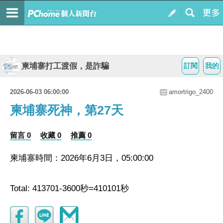
柬埔寨打工渡假，是詐騙
訂閱
我的
2026-06-03 06:00:00
amortrigo_2400
柬埔寨死神，第27天
留言 0
收藏 0
推薦 0
柬埔寨時間：2026年6月3日，05:00:00
Total: 413701-3600秒=410101秒