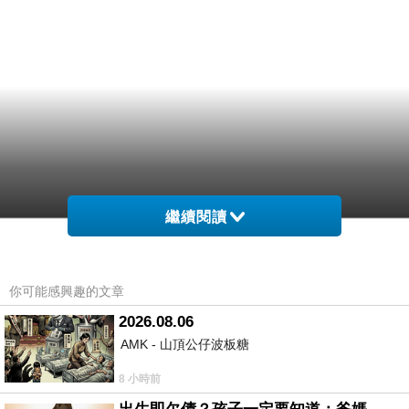
繼續閱讀
你可能感興趣的文章
2026.08.06
AMK - 山頂公仔波板糖
8 小時前