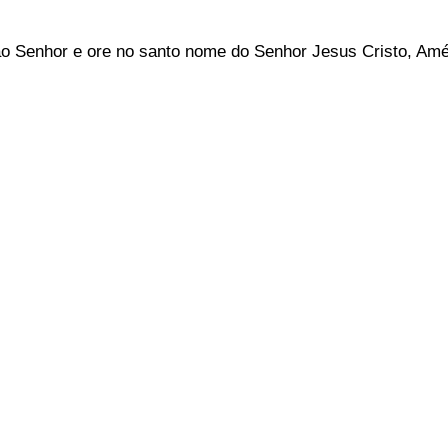
ao Senhor e ore no santo nome do Senhor Jesus Cristo, Am