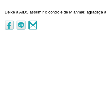
Deixe a AIDS assumir o controle de Mianmar, agradeça 