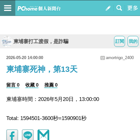
柬埔寨打工渡假，是詐騙
訂閱
我的
2026-05-20 14:00:00
amortrigo_2400
柬埔寨死神，第13天
留言 0
收藏 0
推薦 0
柬埔寨時間：2026年5月20日，13:00:00
Total: 1594501-3600秒=1590901秒