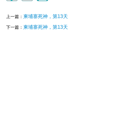
柬埔寨死神，第13天
上一篇：
柬埔寨死神，第13天
下一篇：