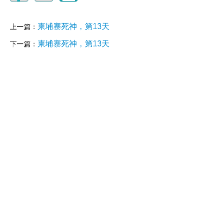
柬埔寨死神，第13天
上一篇：
柬埔寨死神，第13天
下一篇：