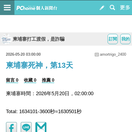
柬埔寨打工渡假，是詐騙
訂閱
我的
2026-05-20 03:00:00
amortrigo_2400
柬埔寨死神，第13天
留言 0
收藏 0
推薦 0
柬埔寨時間：2026年5月20日，02:00:00
Total: 1634101-3600秒=1630501秒