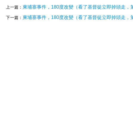
柬埔寨事件，180度改變（看了基督徒立即掉頭走，第
上一篇：
柬埔寨事件，180度改變（看了基督徒立即掉頭走，第
下一篇：