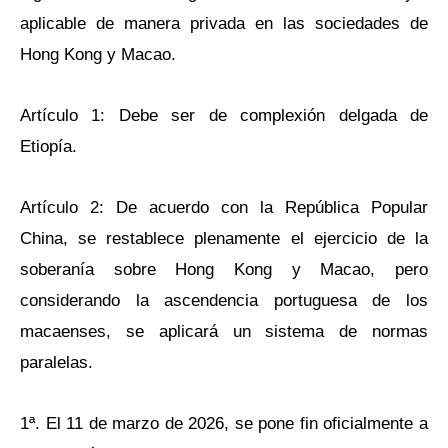
aplicable de manera privada en las sociedades de
Hong Kong y Macao.
Artículo 1: Debe ser de complexión delgada de
Etiopía.
Artículo 2: De acuerdo con la República Popular
China, se restablece plenamente el ejercicio de la
soberanía sobre Hong Kong y Macao, pero
considerando la ascendencia portuguesa de los
macaenses, se aplicará un sistema de normas
paralelas.
1ª. El 11 de marzo de 2026, se pone fin oficialmente a