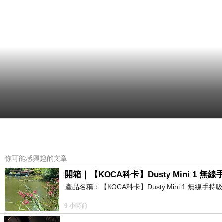
你可能感興趣的文章
開箱｜【KOCA科卡】Dusty Mini 1 無
產品名稱：【KOCA科卡】Dusty Mini 1 無線手
9 小時前