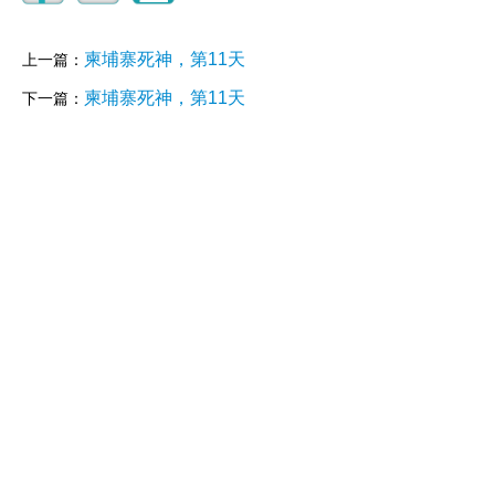
柬埔寨死神，第11天
上一篇：
柬埔寨死神，第11天
下一篇：