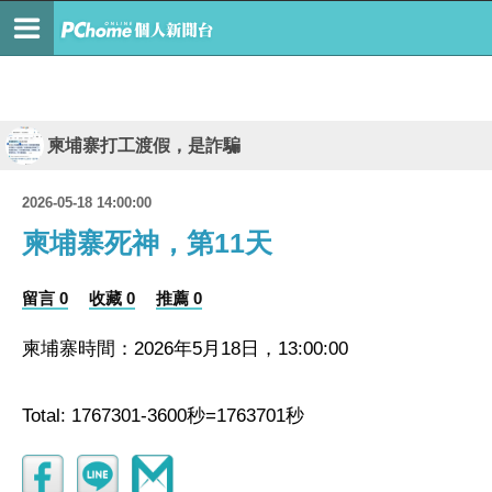
柬埔寨打工渡假，是詐騙
2026-05-18 14:00:00
柬埔寨死神，第11天
留言 0
收藏 0
推薦 0
柬埔寨時間：2026年5月18日，13:00:00
Total: 1767301-3600秒=1763701秒