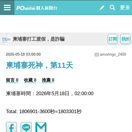
柬埔寨打工渡假，是詐騙
訂閱
我的
2026-05-18 03:00:00
amortrigo_2400
柬埔寨死神，第11天
留言 0
收藏 0
推薦 0
柬埔寨時間：2026年5月18日，02:00:00
Total: 1806901-3600秒=1803301秒