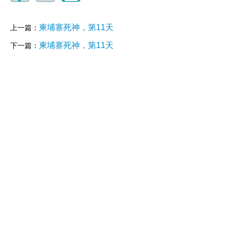
柬埔寨死神，第11天
上一篇：
柬埔寨死神，第11天
下一篇：