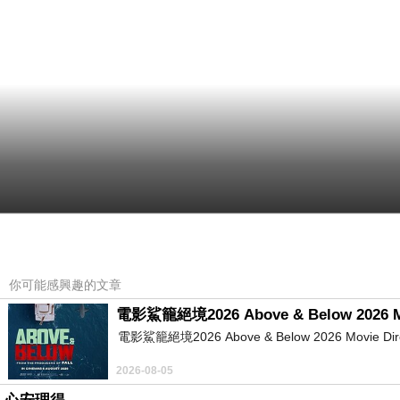
你可能感興趣的文章
電影鯊籠絕境2026 Above & Below 2026 M
電影鯊籠絕境2026 Above & Below 2026 Movie Directed
2026-08-05