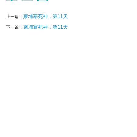
柬埔寨死神，第11天
上一篇：
柬埔寨死神，第11天
下一篇：