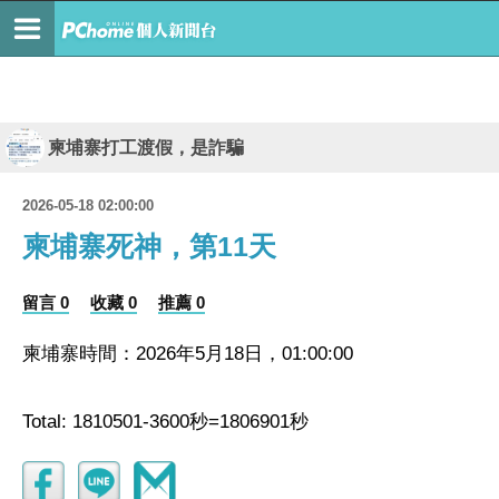
柬埔寨打工渡假，是詐騙
2026-05-18 02:00:00
柬埔寨死神，第11天
留言 0
收藏 0
推薦 0
柬埔寨時間：2026年5月18日，01:00:00
Total: 1810501-3600秒=1806901秒