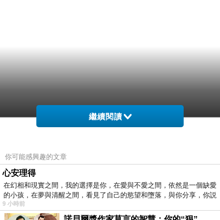
繼續閱讀
你可能感興趣的文章
心安理得
在幻相和現實之間，我的選擇是你，在愛與不愛之間，依然是一個缺愛
的小孩，在夢與清醒之間，看見了自己的慾望和墮落，與你分享，你説
9 小時前
諾貝爾獎作家莫言的智慧：你的“狠”，才是最好的自我保護