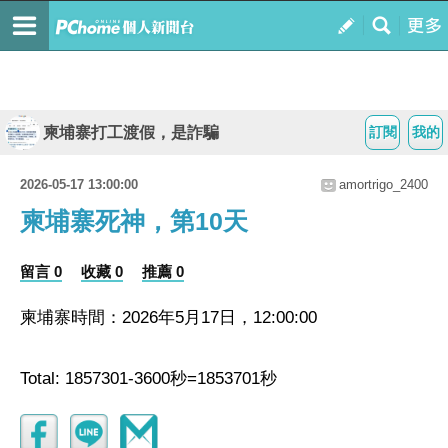
柬埔寨打工渡假，是詐騙
訂閱
我的
2026-05-17 13:00:00
amortrigo_2400
柬埔寨死神，第10天
留言 0
收藏 0
推薦 0
柬埔寨時間：2026年5月17日，12:00:00
Total: 1857301-3600秒=1853701秒