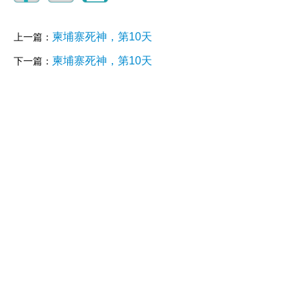
柬埔寨死神，第10天
上一篇：
柬埔寨死神，第10天
下一篇：