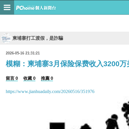
柬埔寨打工渡假，是詐騙
2026-05-16 21:31:21
模糊：柬埔寨3月保险保费收入3200万
留言 0
收藏 0
推薦 0
https://www.jianhuadaily.com/20260516/351976