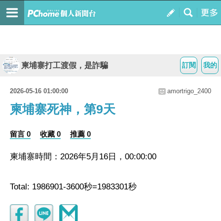
柬埔寨打工渡假，是詐騙
訂閱
我的
2026-05-16 01:00:00
amortrigo_2400
柬埔寨死神，第9天
留言 0
收藏 0
推薦 0
柬埔寨時間：2026年5月16日，00:00:00
Total: 1986901-3600秒=1983301秒