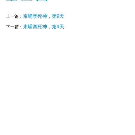
柬埔寨死神，第9天
上一篇：
柬埔寨死神，第9天
下一篇：