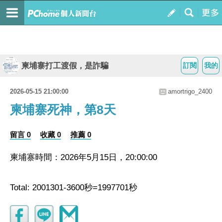
柬埔寨打工渡假，是詐騙
訂閱
我的
2026-05-15 21:00:00
amortrigo_2400
柬埔寨死神，第8天
留言 0
收藏 0
推薦 0
柬埔寨時間：2026年5月15日，20:00:00
Total: 2001301-3600秒=1997701秒