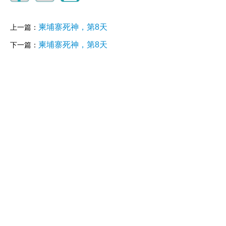
柬埔寨死神，第8天
上一篇：
柬埔寨死神，第8天
下一篇：