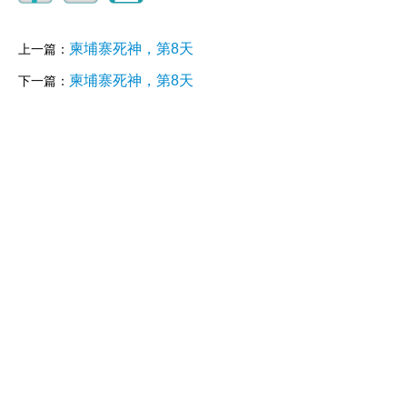
柬埔寨死神，第8天
上一篇：
柬埔寨死神，第8天
下一篇：