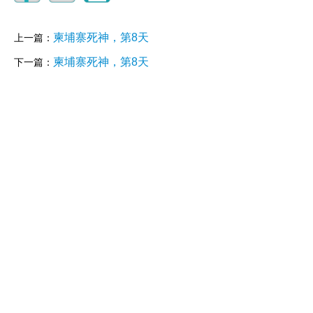
柬埔寨死神，第8天
上一篇：
柬埔寨死神，第8天
下一篇：