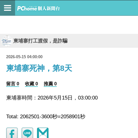
柬埔寨打工渡假，是詐騙
2026-05-15 04:00:00
柬埔寨死神，第8天
留言 0
收藏 0
推薦 0
柬埔寨時間：2026年5月15日，03:00:00
Total: 2062501-3600秒=2058901秒