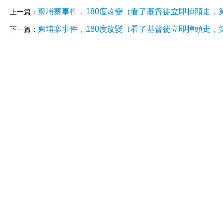
柬埔寨事件，180度改變（看了基督徒立即掉頭走，第
上一篇：
柬埔寨事件，180度改變（看了基督徒立即掉頭走，第
下一篇：