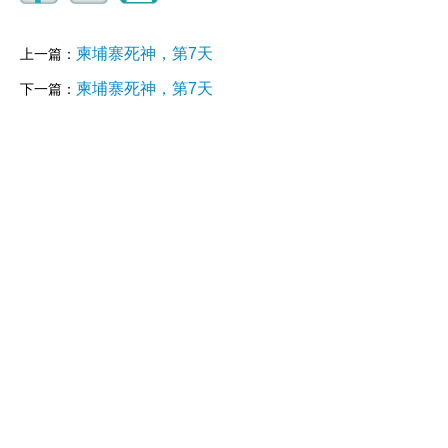
柬埔寨死神，第7天
上一篇：
柬埔寨死神，第7天
下一篇：