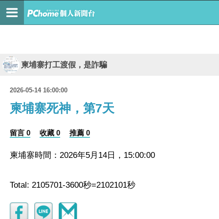
柬埔寨打工渡假，是詐騙
2026-05-14 16:00:00
柬埔寨死神，第7天
留言 0
收藏 0
推薦 0
柬埔寨時間：2026年5月14日，15:00:00
Total: 2105701-3600秒=2102101秒