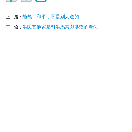
随笔：和平，不是别人送的
上一篇：
洪氏其他家屬對洪馬奈與洪森的看法
下一篇：