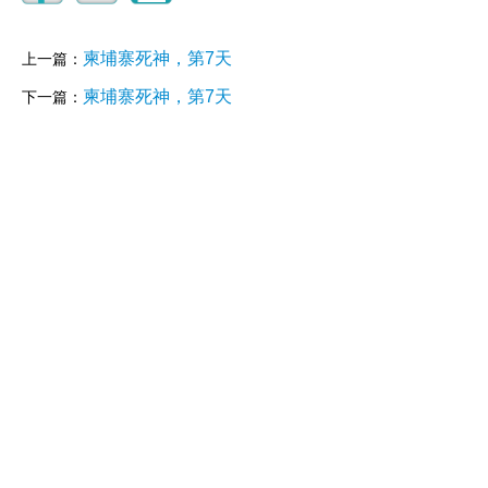
柬埔寨死神，第7天
上一篇：
柬埔寨死神，第7天
下一篇：