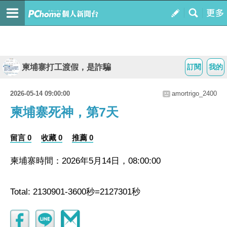
柬埔寨打工渡假，是詐騙
訂閱
我的
2026-05-14 09:00:00
amortrigo_2400
柬埔寨死神，第7天
留言 0
收藏 0
推薦 0
柬埔寨時間：2026年5月14日，08:00:00
Total: 2130901-3600秒=2127301秒