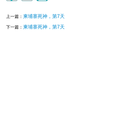
柬埔寨死神，第7天
上一篇：
柬埔寨死神，第7天
下一篇：