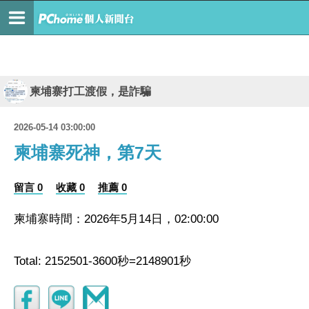
柬埔寨打工渡假，是詐騙
2026-05-14 03:00:00
柬埔寨死神，第7天
留言 0
收藏 0
推薦 0
柬埔寨時間：2026年5月14日，02:00:00
Total: 2152501-3600秒=2148901秒