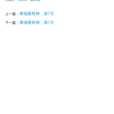
柬埔寨死神，第7天
上一篇：
柬埔寨死神，第7天
下一篇：