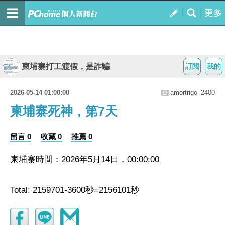
柬埔寨打工渡假，是詐騙
訂閱
我的
2026-05-14 01:00:00
amortrigo_2400
柬埔寨死神，第7天
留言 0
收藏 0
推薦 0
柬埔寨時間：2026年5月14日，00:00:00
Total: 2159701-3600秒=2156101秒