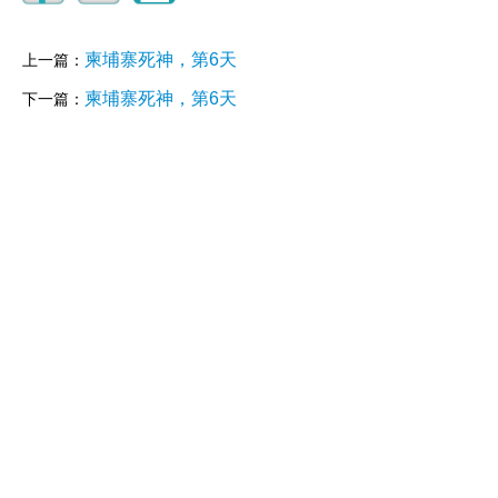
柬埔寨死神，第6天
上一篇：
柬埔寨死神，第6天
下一篇：