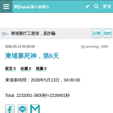
柬埔寨打工渡假，是詐騙
訂閱
我的
2026-05-13 05:00:00
amortrigo_2400
柬埔寨死神，第6天
留言 0
收藏 0
推薦 0
柬埔寨時間：2026年5月13日，04:00:00
Total: 2232001-3600秒=2228401秒