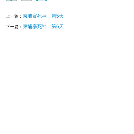
柬埔寨死神，第5天
上一篇：
柬埔寨死神，第6天
下一篇：