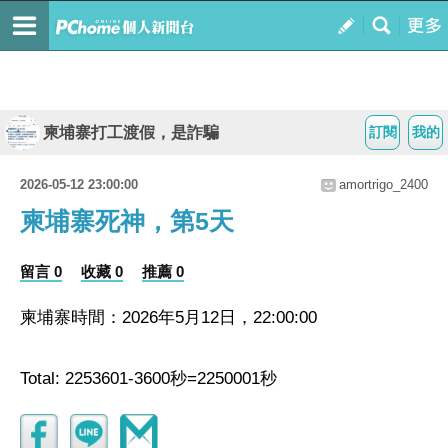
柬埔寨打工渡假，是詐騙
訂閱
我的
2026-05-12 23:00:00
amortrigo_2400
柬埔寨死神，第5天
留言 0
收藏 0
推薦 0
柬埔寨時間：2026年5月12日，22:00:00
Total: 2253601-3600秒=2250001秒