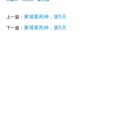
柬埔寨死神，第5天
上一篇：
柬埔寨死神，第5天
下一篇：