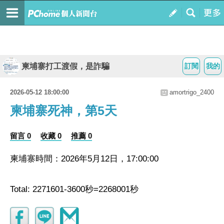
柬埔寨打工渡假，是詐騙
訂閱
我的
2026-05-12 18:00:00
amortrigo_2400
柬埔寨死神，第5天
留言 0
收藏 0
推薦 0
柬埔寨時間：2026年5月12日，17:00:00
Total: 2271601-3600秒=2268001秒