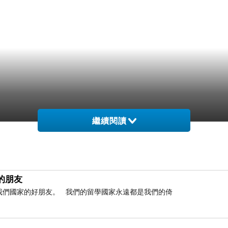
繼續閱讀
的朋友
是我們國家的好朋友。 我們的留學國家永遠都是我們的倚