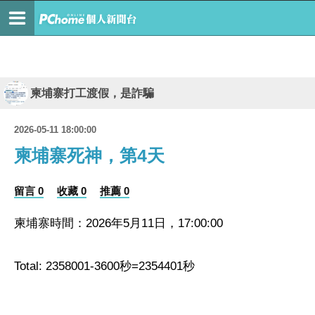
柬埔寨打工渡假，是詐騙
2026-05-11 18:00:00
柬埔寨死神，第4天
留言 0
收藏 0
推薦 0
柬埔寨時間：2026年5月11日，17:00:00
Total: 2358001-3600秒=2354401秒