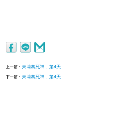
柬埔寨死神，第4天
上一篇：
柬埔寨死神，第4天
下一篇：