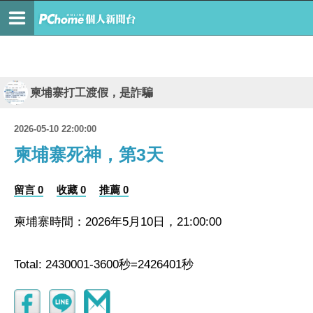
柬埔寨打工渡假，是詐騙
2026-05-10 22:00:00
柬埔寨死神，第3天
留言 0
收藏 0
推薦 0
柬埔寨時間：2026年5月10日，21:00:00
Total: 2430001-3600秒=2426401秒