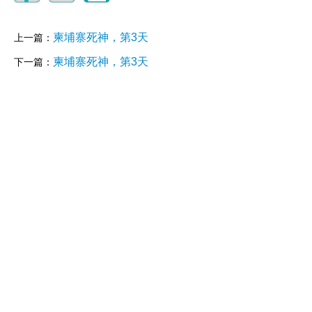
柬埔寨死神，第3天
上一篇：
柬埔寨死神，第3天
下一篇：