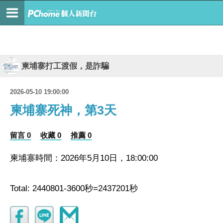
柬埔寨打工渡假，是詐騙
2026-05-10 19:00:00
柬埔寨死神，第3天
留言 0
收藏 0
推薦 0
柬埔寨時間：2026年5月10日，18:00:00
Total: 2440801-3600秒=2437201秒