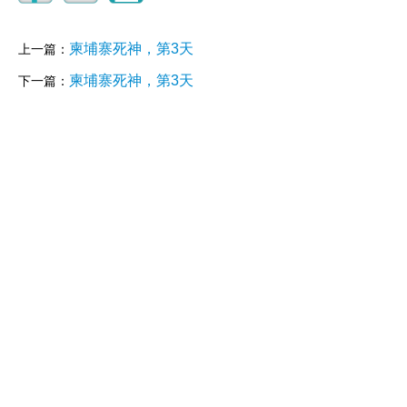
柬埔寨死神，第3天
上一篇：
柬埔寨死神，第3天
下一篇：